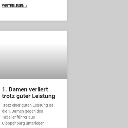
WEITERLESEN »
1. Damen verliert
trotz guter Leistung
Trotz einer guten Leistung ist
die 1.Damen gegen den
Tabellenführer aus
Cloppenburg unterlegen.