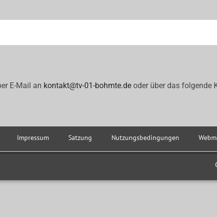
 per E-Mail an
kontakt@tv-01-bohmte.de
oder über das folgende 
Impressum
Satzung
Nutzungsbedingungen
Webma