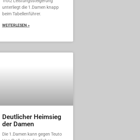
Trotz Leistungssteigerung
unterliegt die 1.Damen knapp
beim Tabellenführer.
WEITERLESEN »
Deutlicher Heimsieg
der Damen
Die 1.Damen kann gegen Teuto