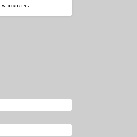
WEITERLESEN »