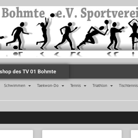
shop des TV 01 Bohmte
Schwimmen
Taekwon-Do
Tennis
Triathlon
Tischtennis