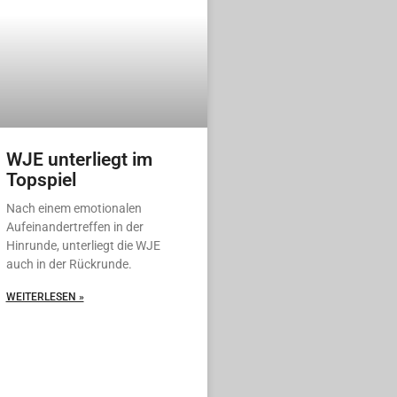
WJE unterliegt im
Topspiel
Nach einem emotionalen
Aufeinandertreffen in der
Hinrunde, unterliegt die WJE
auch in der Rückrunde.
WEITERLESEN »