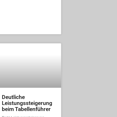
Deutliche
Leistungssteigerung
beim Tabellenführer