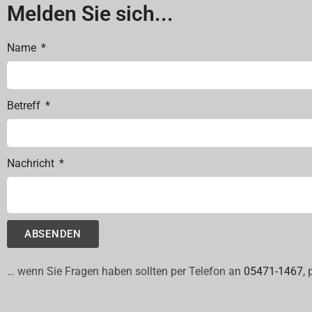
Melden Sie sich...
Name
Betreff
Nachricht
ABSENDEN
… wenn Sie Fragen haben sollten per Telefon an
05471-1467
,