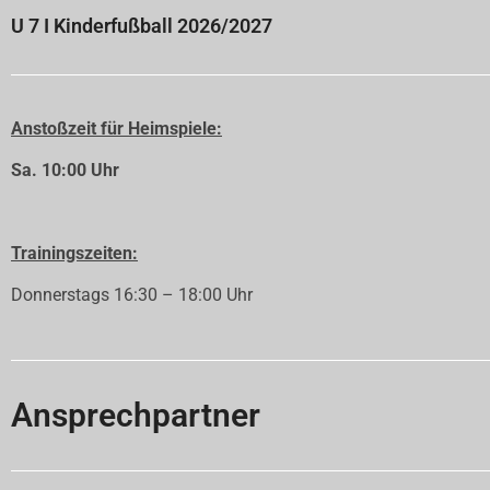
U 7 I Kinderfußball 2026/2027
Anstoßzeit für Heimspiele:
Sa. 10:00 Uhr
Trainingszeiten:
Donnerstags 16:30 – 18:00 Uhr
Ansprechpartner