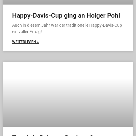
Happy-Davis-Cup ging an Holger Pohl
Auch in diesem Jahr war der traditionelle Happy-Davis-Cup
ein voller Erfolg!
WEITERLESEN »