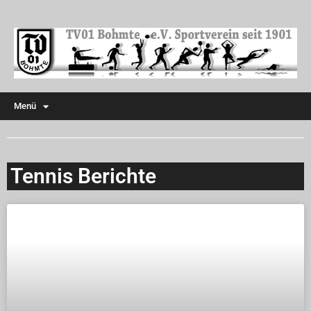
Menü
Tennis Berichte