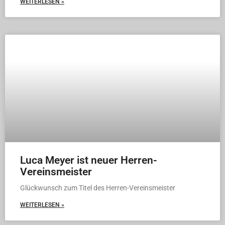
WEITERLESEN »
Luca Meyer ist neuer Herren-
Vereinsmeister
Glückwunsch zum Titel des Herren-Vereinsmeister
WEITERLESEN »