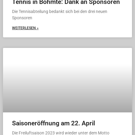
Tennis in Bohmte: Dank an Sponsoren
Die Tennisabteilung bedankt sich bei den drei neuen
Sponsoren
WEITERLESEN »
Saisoneröffnung am 22. April
Die Freiluftsaison 2023 wird wieder unter dem Motto