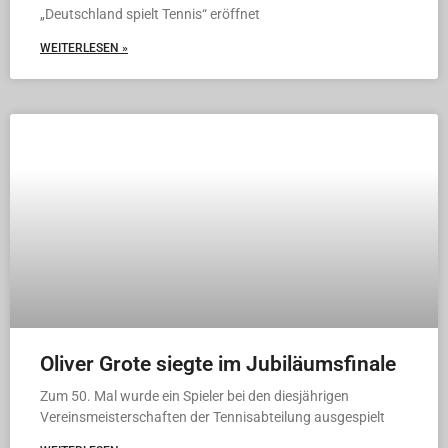
„Deutschland spielt Tennis“ eröffnet
WEITERLESEN »
Oliver Grote siegte im Jubiläumsfinale
Zum 50. Mal wurde ein Spieler bei den diesjährigen
Vereinsmeisterschaften der Tennisabteilung ausgespielt