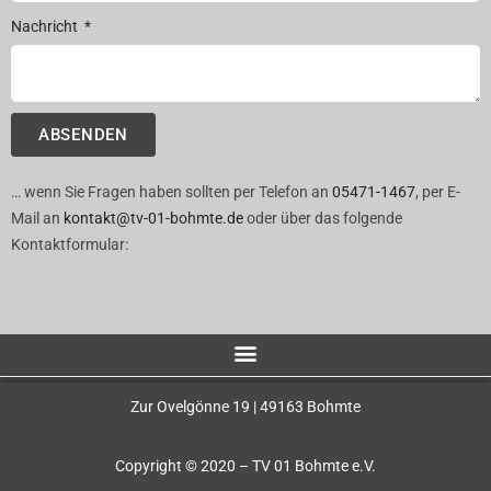
Nachricht
ABSENDEN
… wenn Sie Fragen haben sollten per Telefon an
05471-1467
, per E-
Mail an
kontakt@tv-01-bohmte.de
oder über das folgende
Kontaktformular:
Zur Ovelgönne 19 | 49163 Bohmte
Copyright © 2020 – TV 01 Bohmte e.V.