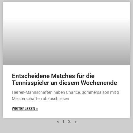
Entscheidene Matches für die
Tennisspieler an diesem Wochenende
Herren-Mannschaften haben Chance, Sommersaison mit 3
Meisterschaften abzuschließen
WEITERLESEN »
«
1
2
»