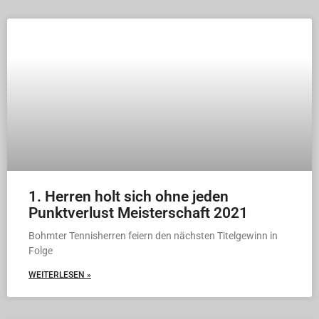
1. Herren holt sich ohne jeden
Punktverlust Meisterschaft 2021
Bohmter Tennisherren feiern den nächsten Titelgewinn in
Folge
WEITERLESEN »