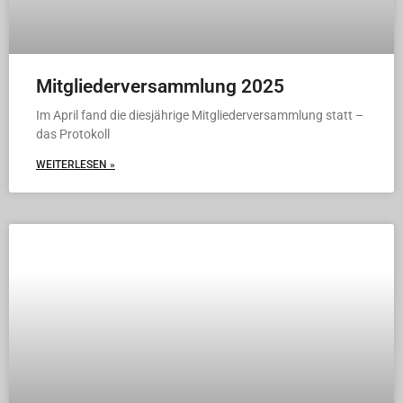
Mitgliederversammlung 2025
Im April fand die diesjährige Mitgliederversammlung statt –
das Protokoll
WEITERLESEN »