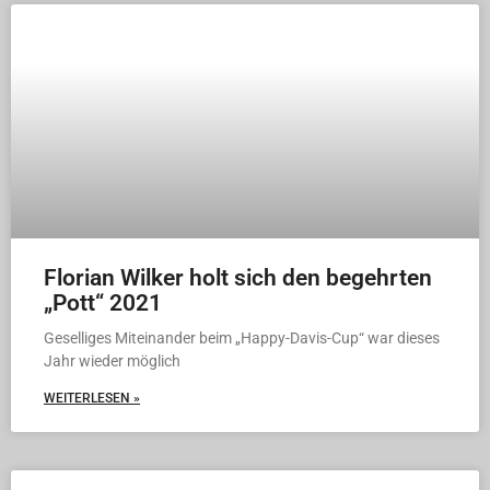
Florian Wilker holt sich den begehrten
„Pott“ 2021
Geselliges Miteinander beim „Happy-Davis-Cup“ war dieses
Jahr wieder möglich
WEITERLESEN »