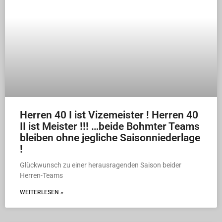
Herren 40 I ist Vizemeister ! Herren 40
II ist Meister !!! …beide Bohmter Teams
bleiben ohne jegliche Saisonniederlage
!
Glückwunsch zu einer herausragenden Saison beider
Herren-Teams
WEITERLESEN »