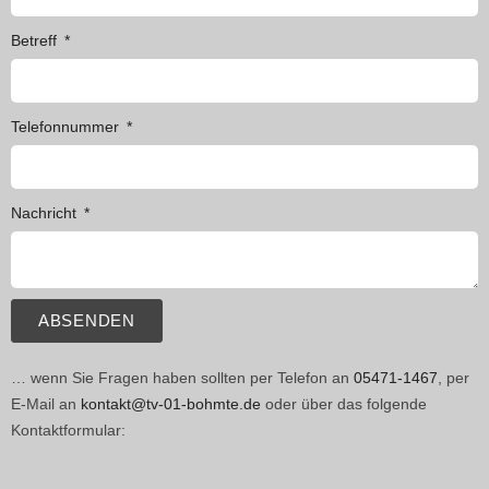
Betreff
Telefonnummer
Nachricht
ABSENDEN
… wenn Sie Fragen haben sollten per Telefon an
05471-1467
, per
E-Mail an
kontakt@tv-01-bohmte.de
oder über das folgende
Kontaktformular: