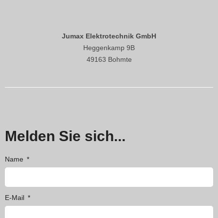
Jumax Elektrotechnik GmbH
Heggenkamp 9B
49163 Bohmte
Melden Sie sich...
Name
E-Mail