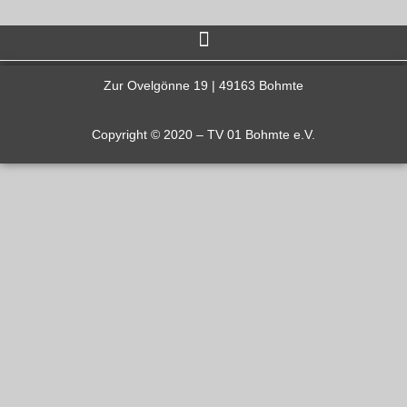
Zur Ovelgönne 19 | 49163 Bohmte
Copyright © 2020 – TV 01 Bohmte e.V.