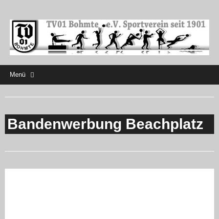
Menü
Bandenwerbung Beachplatz