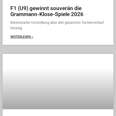
F1 (U9) gewinnt souverän die
Grammann-Klose-Spiele 2026
Bärenstarke Vorstellung über den gesamten Turnierverlauf
hinweg
WEITERLESEN »