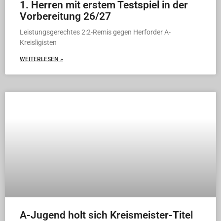
1. Herren mit erstem Testspiel in der
Vorbereitung 26/27
Leistungsgerechtes 2:2-Remis gegen Herforder A-
Kreisligisten
WEITERLESEN »
A-Jugend holt sich Kreismeister-Titel