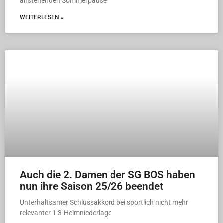
anstehenden Sommerpause
WEITERLESEN »
Auch die 2. Damen der SG BOS haben
nun ihre Saison 25/26 beendet
Unterhaltsamer Schlussakkord bei sportlich nicht mehr
relevanter 1:3-Heimniederlage