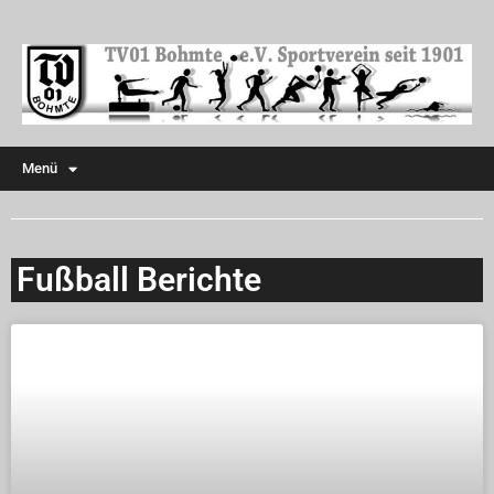
Menü
Fußball Berichte