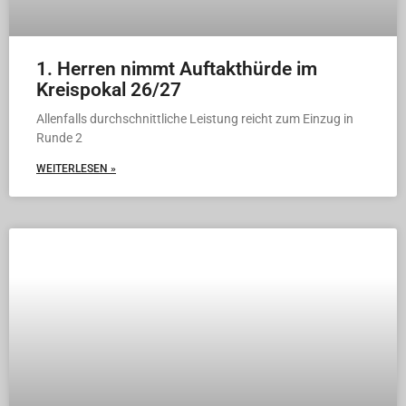
1. Herren nimmt Auftakthürde im
Kreispokal 26/27
Allenfalls durchschnittliche Leistung reicht zum Einzug in
Runde 2
WEITERLESEN »