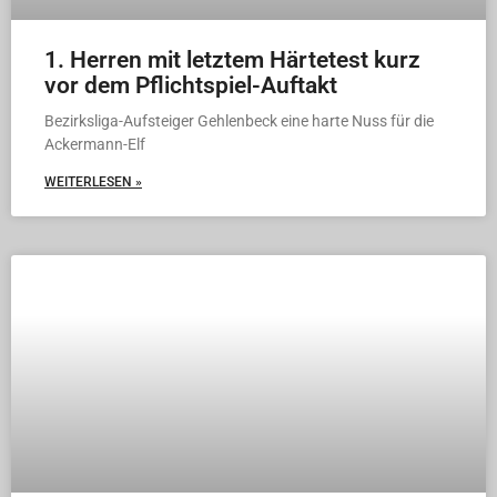
1. Herren mit letztem Härtetest kurz
vor dem Pflichtspiel-Auftakt
Bezirksliga-Aufsteiger Gehlenbeck eine harte Nuss für die
Ackermann-Elf
WEITERLESEN »