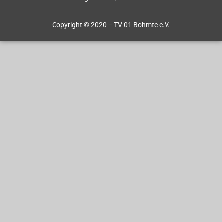
Copyright © 2020 – TV 01 Bohmte e.V.