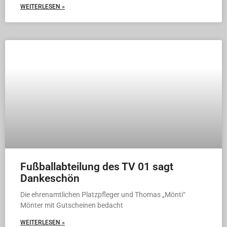
WEITERLESEN »
Fußballabteilung des TV 01 sagt
Dankeschön
Die ehrenamtlichen Platzpfleger und Thomas „Mönti“
Mönter mit Gutscheinen bedacht
WEITERLESEN »