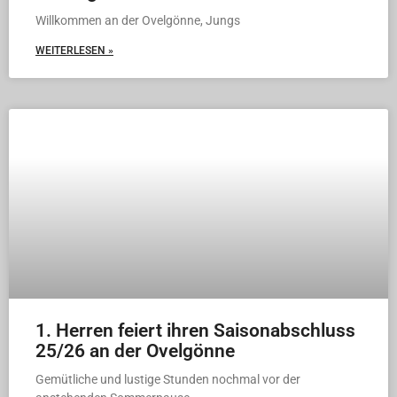
Willkommen an der Ovelgönne, Jungs
WEITERLESEN »
1. Herren feiert ihren Saisonabschluss
25/26 an der Ovelgönne
Gemütliche und lustige Stunden nochmal vor der