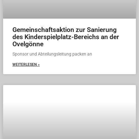
Gemeinschaftsaktion zur Sanierung
des Kinderspielplatz-Bereichs an der
Ovelgönne
Sponsor und Abteilungsleitung packen an
WEITERLESEN »