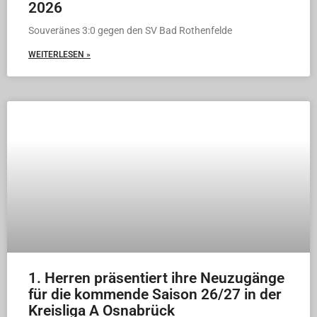
2026
Souveränes 3:0 gegen den SV Bad Rothenfelde
WEITERLESEN »
1. Herren präsentiert ihre Neuzugänge
für die kommende Saison 26/27 in der
Kreisliga A Osnabrück