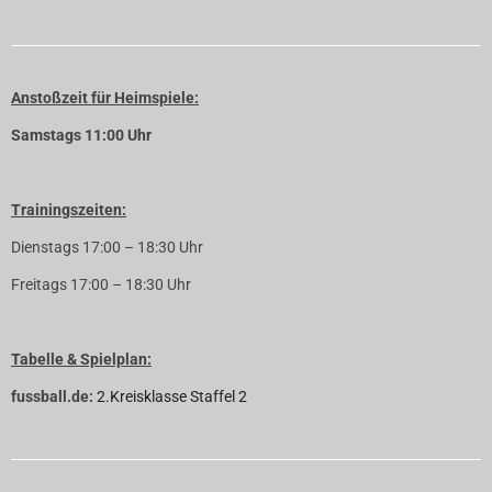
Anstoßzeit für Heimspiele:
Samstags 11:00 Uhr
Trainingszeiten:
Dienstags 17:00 – 18:30 Uhr
Freitags 17:00 – 18:30 Uhr
Tabelle & Spielplan:
fussball.de:
2.Kreisklasse Staffel 2