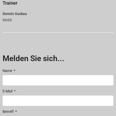
Trainer
Dennis Suckau
Mobil:
Melden Sie sich...
Name
E-Mail
Betreff