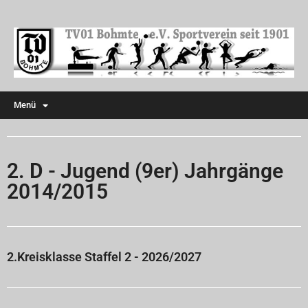
Menü
2. D - Jugend (9er) Jahrgänge
2014/2015
2.Kreisklasse Staffel 2 - 2026/2027