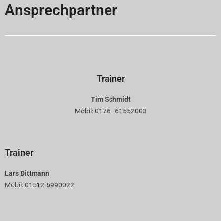
Ansprechpartner
Trainer
Tim Schmidt
Mobil: 0176–61552003
Trainer
Lars Dittmann
Mobil: 01512-6990022