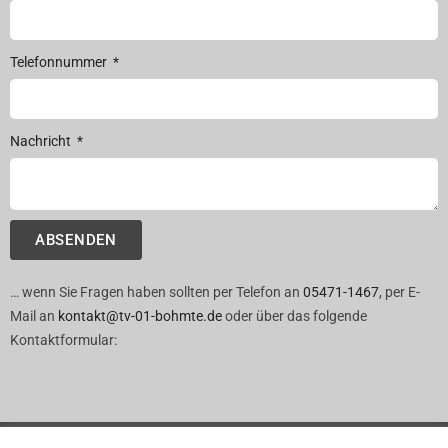
Telefonnummer
Nachricht
ABSENDEN
… wenn Sie Fragen haben sollten per Telefon an
05471-1467
, per E-
Mail an
kontakt@tv-01-bohmte.de
oder über das folgende
Kontaktformular: