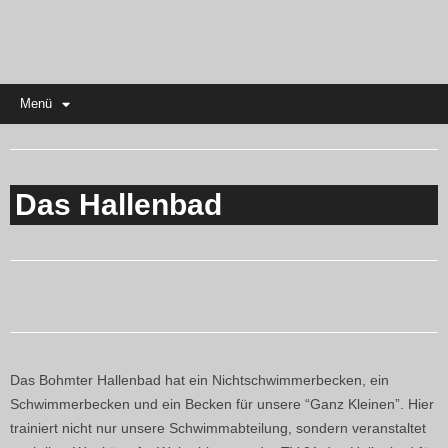
Menü
Das Hallenbad
Das Bohmter Hallenbad hat ein Nichtschwimmerbecken, ein
Schwimmerbecken und ein Becken für unsere “Ganz Kleinen”. Hier
trainiert nicht nur unsere Schwimmabteilung, sondern veranstaltet