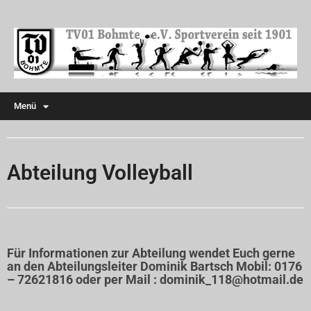
Menü
Abteilung Volleyball
Für Informationen zur Abteilung wendet Euch gerne
an den Abteilungsleiter Dominik Bartsch Mobil: 0176
– 72621816 oder per Mail : dominik_118@hotmail.de