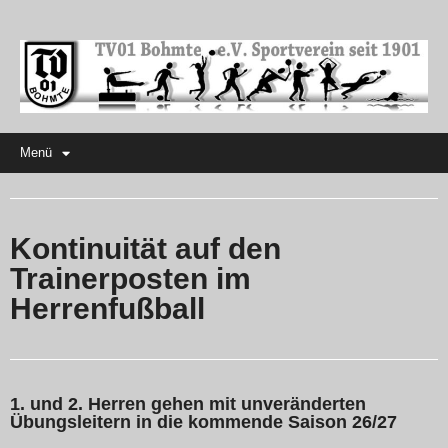
Menü
Kontinuität auf den
Trainerposten im
Herrenfußball
1. und 2. Herren gehen mit unveränderten
Übungsleitern in die kommende Saison 26/27