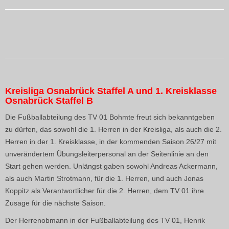
Kreisliga Osnabrück Staffel A und 1. Kreisklasse
Osnabrück Staffel B
Die Fußballabteilung des TV 01 Bohmte freut sich bekanntgeben
zu dürfen, das sowohl die 1. Herren in der Kreisliga, als auch die 2.
Herren in der 1. Kreisklasse, in der kommenden Saison 26/27 mit
unverändertem Übungsleiterpersonal an der Seitenlinie an den
Start gehen werden. Unlängst gaben sowohl Andreas Ackermann,
als auch Martin Strotmann, für die 1. Herren, und auch Jonas
Koppitz als Verantwortlicher für die 2. Herren, dem TV 01 ihre
Zusage für die nächste Saison.
Der Herrenobmann in der Fußballabteilung des TV 01, Henrik