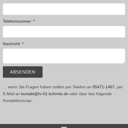
Telefonnummer
Nachricht
ABSENDEN
… wenn Sie Fragen haben sollten per Telefon an
05471-1467
, per
E-Mail an
kontakt@tv-01-bohmte.de
oder über das folgende
Kontaktformular: