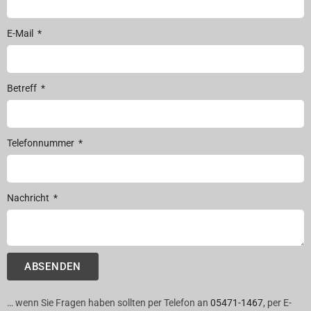
E-Mail
Betreff
Telefonnummer
Nachricht
ABSENDEN
… wenn Sie Fragen haben sollten per Telefon an
05471-1467
, per E-