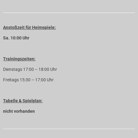
Anstoßzeit für Heimspiele:
Sa. 10:00 Uhr
Trainingszeiten:
Dienstags 17:00 – 18:00 Uhr
Freitags 15:30 – 17:00 Uhr
Tabelle & Spielplan:
nicht vorhanden