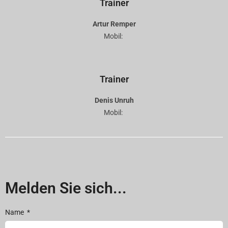
Trainer
Artur Remper
Mobil:
Trainer
Denis Unruh
Mobil:
Melden Sie sich...
Name