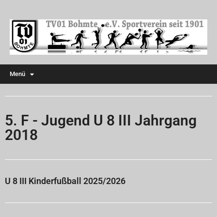
Menü
5. F - Jugend U 8 III Jahrgang
2018
U 8 III Kinderfußball 2025/2026