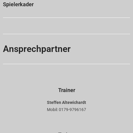
Spielerkader
Ansprechpartner
Trainer
Steffen Altewichardt
Mobil: 0179-9796167